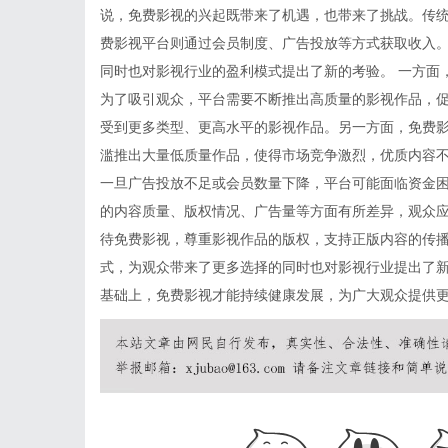
说，免费影视的兴起既带来了机遇，也带来了挑战。传
费影视平台则通过会员制度、广告投放等方式获取收入
同时也对影视行业的盈利模式提出了新的考验。 一方面
为了吸引观众，平台需要不断推出高质量的影视作品，
受到更多类型、更高水平的影视作品。另一方面，免费
滥推出大量低质量作品，使得市场竞争激烈，优质内容
一旦广告投放不足或会员数量下降，平台可能面临资金困
的内容质量、版权情况、广告量等方面有所差异，观众
待免费影视，尊重影视作品的版权，支持正版内容的传
式，为观众带来了更多选择的同时也对影视行业提出了
基础上，免费影视才能持续健康发展，为广大观众提供