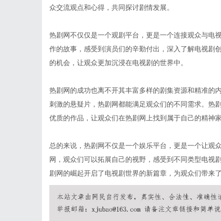
众交流观点和心得，共同探讨剧情发展。
热剧网不仅仅是一个观剧平台，更是一个连接观众与电
作的故事，感受到演员们的辛勤付出，深入了解电视剧
的机会，让观众更加沉浸在电视剧的世界中。
热剧网的成功也离不开其丰富多样的剧集资源和精准的
刺激的悬疑片，热剧网都能满足观众们的不同需求。热
优质的作品，让观众们在热剧网上找到属于自己的精神
总的来说，热剧网不仅是一个娱乐平台，更是一个让观
网，观众们可以拓展自己的视野，感受到不同类型电视
剧网的崛起开启了电视剧世界的新篇章，为观众们带来