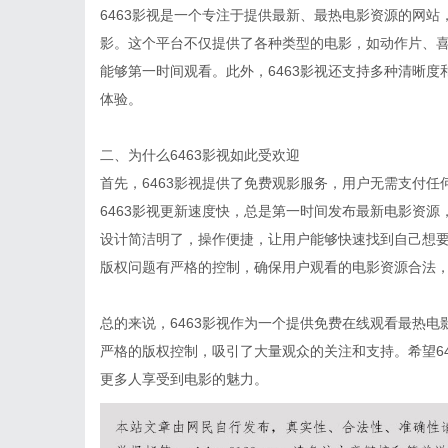
6463影视是一个专注于提供最新、最热电影资源的网
影。这个平台不仅提供了各种类型的电影，如动作片、
能够第一时间观看。此外，6463影视还支持多种清晰
体验。
二、为什么6463影视如此受欢迎
首先，6463影视提供了免费观影服务，用户无需支付
6463影视更新速度快，总是第一时间发布最新电影资源
设计简洁明了，操作便捷，让用户能够快速找到自己想要
版权问题有严格的控制，确保用户观看的电影资源合法
总的来说，6463影视作为一个提供免费在线观看最热
严格的版权控制，吸引了大量观众的关注和支持。希望6
更多人享受到电影的魅力。