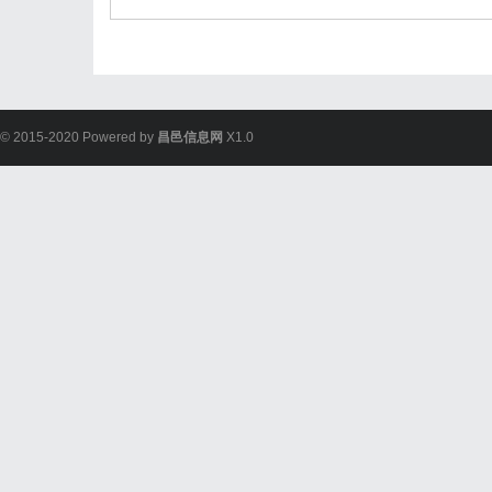
© 2015-2020 Powered by
昌邑信息网
X1.0