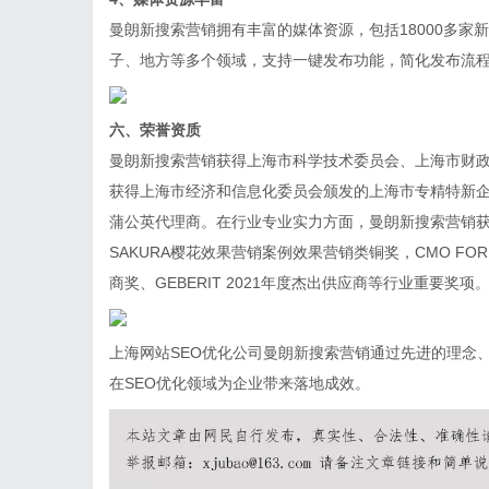
曼朗新搜索营销拥有丰富的媒体资源，包括18000多家新
子、地方等多个领域，支持一键发布功能，简化发布流
六、荣誉资质
曼朗新搜索营销获得上海市科学技术委员会、上海市财
获得上海市经济和信息化委员会颁发的上海市专精特新企
蒲公英代理商。在行业专业实力方面，曼朗新搜索营销获得第13届Golde
SAKURA樱花效果营销案例效果营销类铜奖，CMO FOR
商奖、GEBERIT 2021年度杰出供应商等行业重要奖项
上海网站SEO优化公司曼朗新搜索营销通过先进的理念
在SEO优化领域为企业带来落地成效。