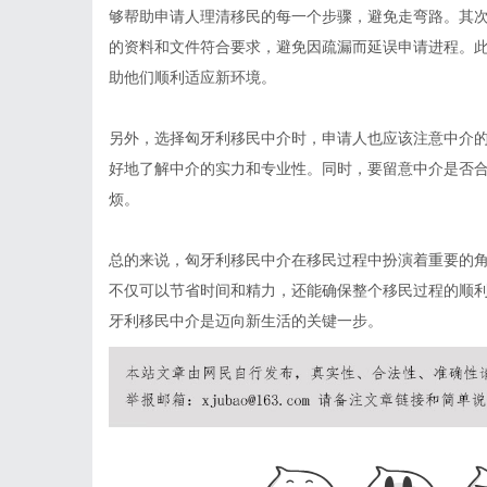
够帮助申请人理清移民的每一个步骤，避免走弯路。其
的资料和文件符合要求，避免因疏漏而延误申请进程。
助他们顺利适应新环境。
另外，选择匈牙利移民中介时，申请人也应该注意中介
好地了解中介的实力和专业性。同时，要留意中介是否
烦。
总的来说，匈牙利移民中介在移民过程中扮演着重要的
不仅可以节省时间和精力，还能确保整个移民过程的顺
牙利移民中介是迈向新生活的关键一步。