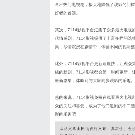
各种热门电视剧，极大地降低了观影的门槛
好者的首选。
其次，7114影视平台汇集了众多最火电
代情感剧，7114影视提供了丰富多样的
集，尽情沉浸在剧情中，体验不同的视听盛
此外，7114影视平台更新速度快，让观
线的新剧，7114影视都会第一时间更新
最新剧集，体验到与大家同步观影的乐趣。
总的来说，7114影视免费在线看最火电
众的关注和喜爱，成为了他们追剧的不二选
影的乐趣吧！