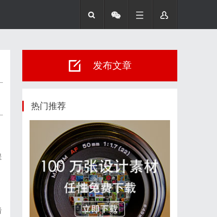
发布文章
热门推荐
提
看