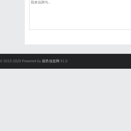
© 2015-2020 Powered by
昌邑信息网
X1.0