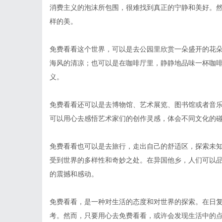
消费主义的泡沫所包围，很难找到真正的宁静和美好。
样的美。
免费看看这个世界，可以是去公园里欣赏一朵盛开的花
海风的清凉；也可以是在咖啡厅里，静静地品味一杯咖
义。
免费看看还可以是去博物馆、艺术展览、图书馆或者音
可以用心去感悟艺术家们的创作灵感，体会不同文化的
免费看看也可以是去旅行，走出自己的舒适区，探索未
受到世界的多样性和奇妙之处。在异国他乡，人们可以
的震撼和感动。
免费看看，是一种对生活的态度和对世界的探索。在日
考。然而，只要用心去免费看看，或许会发现生活中的