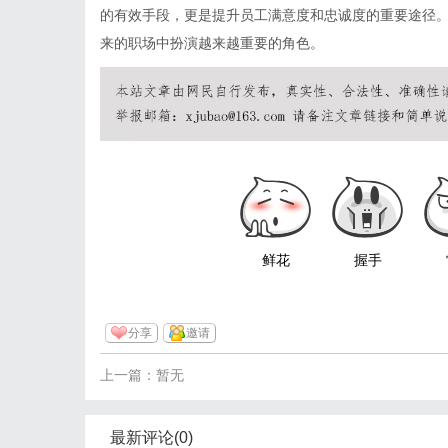
的有效手段，更是提升员工满意度和忠诚度的重要途径
来的职场中扮演越来越重要的角色。
鲜花
握手
分享
邀请
上一篇：暂无
最新评论(0)