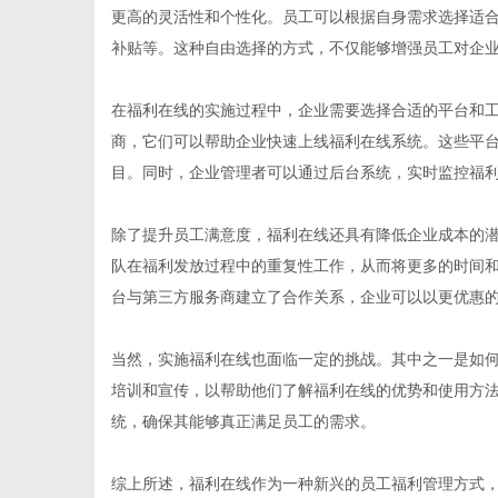
更高的灵活性和个性化。员工可以根据自身需求选择适
补贴等。这种自由选择的方式，不仅能够增强员工对企
在福利在线的实施过程中，企业需要选择合适的平台和
商，它们可以帮助企业快速上线福利在线系统。这些平
目。同时，企业管理者可以通过后台系统，实时监控福
除了提升员工满意度，福利在线还具有降低企业成本的
队在福利发放过程中的重复性工作，从而将更多的时间
台与第三方服务商建立了合作关系，企业可以以更优惠
当然，实施福利在线也面临一定的挑战。其中之一是如
培训和宣传，以帮助他们了解福利在线的优势和使用方
统，确保其能够真正满足员工的需求。
综上所述，福利在线作为一种新兴的员工福利管理方式