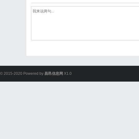
© 2015-2020 Powered by
昌邑信息网
X1.0