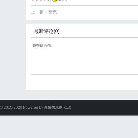
上一篇：暂无
最新评论(0)
© 2015-2020 Powered by
昌邑信息网
X1.0