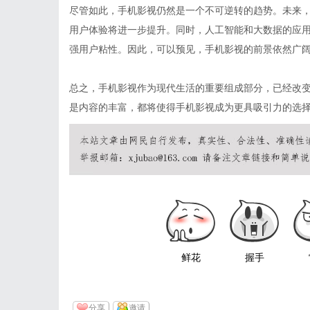
尽管如此，手机影视仍然是一个不可逆转的趋势。未来，
用户体验将进一步提升。同时，人工智能和大数据的应
强用户粘性。因此，可以预见，手机影视的前景依然广
总之，手机影视作为现代生活的重要组成部分，已经改
是内容的丰富，都将使得手机影视成为更具吸引力的选
鲜花
握手
分享
邀请