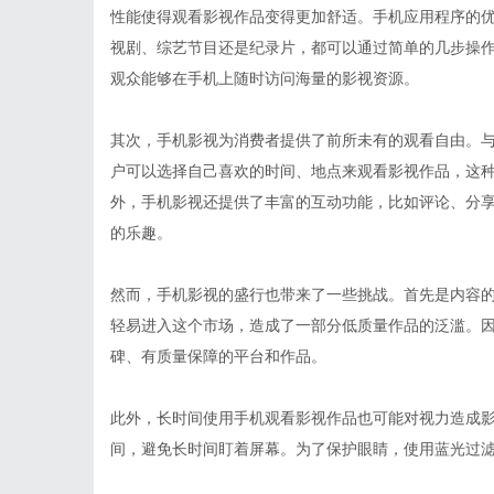
性能使得观看影视作品变得更加舒适。手机应用程序的
视剧、综艺节目还是纪录片，都可以通过简单的几步操
观众能够在手机上随时访问海量的影视资源。
其次，手机影视为消费者提供了前所未有的观看自由。
户可以选择自己喜欢的时间、地点来观看影视作品，这
外，手机影视还提供了丰富的互动功能，比如评论、分
的乐趣。
然而，手机影视的盛行也带来了一些挑战。首先是内容
轻易进入这个市场，造成了一部分低质量作品的泛滥。
碑、有质量保障的平台和作品。
此外，长时间使用手机观看影视作品也可能对视力造成
间，避免长时间盯着屏幕。为了保护眼睛，使用蓝光过