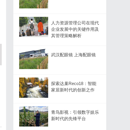
人力资源管理公司在现代
企业发展中的关键作用及
其管理策略解析
武汉配眼镜 上海配眼镜
探索达巢Reco18：智能
家居新时代的创新之作
青鸟影视：引领数字娱乐
新时代的先锋平台