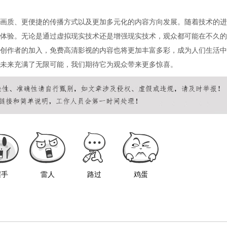
画质、更便捷的传播方式以及更加多元化的内容方向发展。随着技术的进
体验。无论是通过虚拟现实技术还是增强现实技术，观众都可能在不久的
创作者的加入，免费高清影视的内容也将更加丰富多彩，成为人们生活中
未来充满了无限可能，我们期待它为观众带来更多惊喜。
握手
雷人
路过
鸡蛋