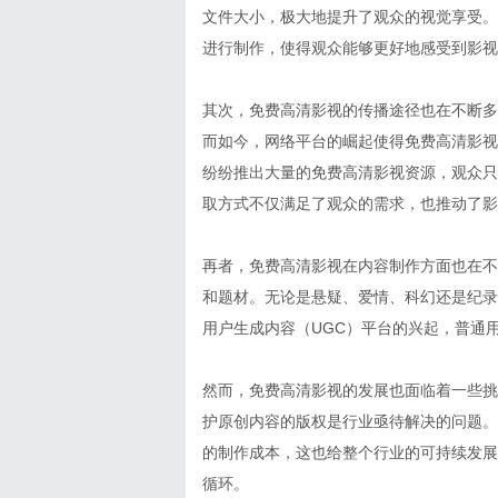
文件大小，极大地提升了观众的视觉享受。
进行制作，使得观众能够更好地感受到影视
其次，免费高清影视的传播途径也在不断多
而如今，网络平台的崛起使得免费高清影视的
纷纷推出大量的免费高清影视资源，观众只
取方式不仅满足了观众的需求，也推动了影
再者，免费高清影视在内容制作方面也在不
和题材。无论是悬疑、爱情、科幻还是纪录
用户生成内容（UGC）平台的兴起，普通
然而，免费高清影视的发展也面临着一些挑
护原创内容的版权是行业亟待解决的问题。
的制作成本，这也给整个行业的可持续发展
循环。