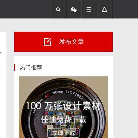
发布文章
热门推荐