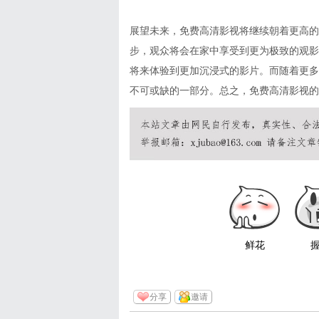
展望未来，免费高清影视将继续朝着更高的
步，观众将会在家中享受到更为极致的观影
将来体验到更加沉浸式的影片。而随着更多
不可或缺的一部分。总之，免费高清影视的
鲜花
分享
邀请