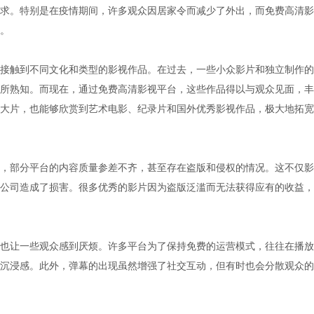
求。特别是在疫情期间，许多观众因居家令而减少了外出，而免费高清影
。
接触到不同文化和类型的影视作品。在过去，一些小众影片和独立制作的
所熟知。而现在，通过免费高清影视平台，这些作品得以与观众见面，丰
大片，也能够欣赏到艺术电影、纪录片和国外优秀影视作品，极大地拓宽
，部分平台的内容质量参差不齐，甚至存在盗版和侵权的情况。这不仅影
公司造成了损害。很多优秀的影片因为盗版泛滥而无法获得应有的收益，
也让一些观众感到厌烦。许多平台为了保持免费的运营模式，往往在播放
沉浸感。此外，弹幕的出现虽然增强了社交互动，但有时也会分散观众的