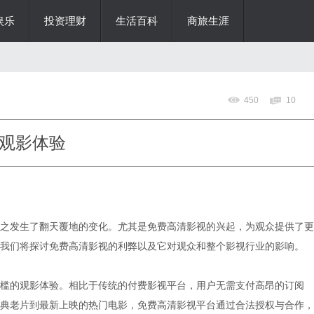
娱乐
投资理财
生活百科
商旅生涯
450
10
观影体验
之发生了翻天覆地的变化。尤其是免费高清影视的兴起，为观众提供了更
我们将探讨免费高清影视的利弊以及它对观众和整个影视行业的影响。
槛的观影体验。相比于传统的付费影视平台，用户无需支付高昂的订阅
典老片到最新上映的热门电影，免费高清影视平台通过合法授权与合作，