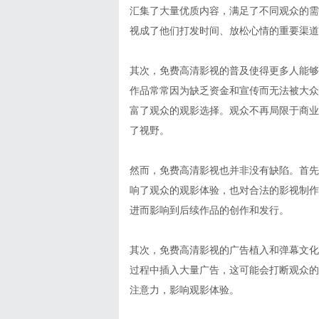
汇集了大量优质内容，满足了不同观众的需
视成了他们打发时间、放松心情的重要渠道
其次，免费高清影视的普及使得更多人能够
作品常常因为缺乏资金和宣传而无法被大众
富了观众的观影选择。观众不再局限于商业
了视野。
然而，免费高清影视也并非没有缺陷。首先
响了观众的观影体验，也对合法的影视制作
进而影响到后续作品的创作和发行。
其次，免费高清影视的广告植入和弹幕文化
过程中插入大量广告，这可能会打断观众的
注意力，影响观影体验。