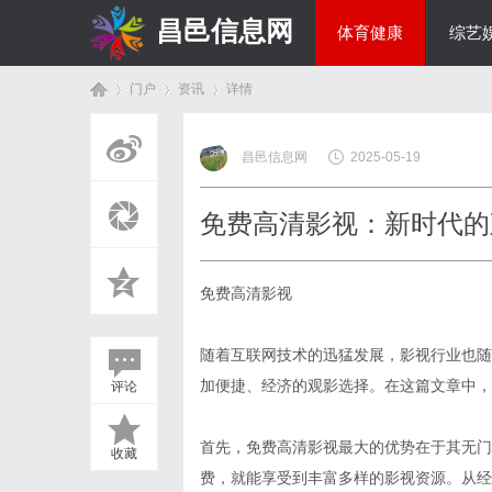
昌邑信息网
体育健康
综艺
门户
资讯
详情
教育科研
昌邑信息网
2025-05-19
首
›
›
›
免费高清影视：新时代的
免费高清影视
随着互联网技术的迅猛发展，影视行业也随
加便捷、经济的观影选择。在这篇文章中，
评论
页
首先，免费高清影视最大的优势在于其无门
收藏
费，就能享受到丰富多样的影视资源。从经