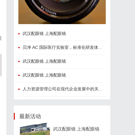
武汉配眼镜 上海配眼镜
质
贝净 AC 国际医疗实验室，标准化研发体系全解析
武汉配眼镜 上海配眼镜
武汉配眼镜 上海配眼镜
人力资源管理公司在现代企业发展中的关键作用及其管理策略解析
最新活动
武汉配眼镜 上海配眼镜