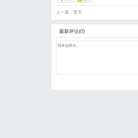
上一篇：暂无
最新评论(0)