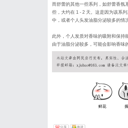
而舒蕾的其他一些系列，如舒蕾香氛
些，大约在 1 - 2 天。这是因为
中，或者个人头发油脂分泌较多的情
此外，个人发质对香味的吸附和保持
由于油脂分泌较多，可能会影响香味
鲜花
分享
邀请