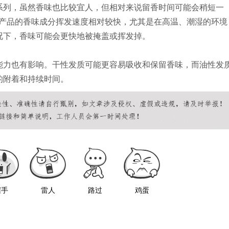
系列，虽然香味也比较宜人，但相对来说留香时间可能会稍短一
该系列产品的香味成分挥发速度相对较快，尤其是在高温、潮湿的环境
况下，香味可能会更快地被掩盖或挥发掉。
能力也有影响。干性发质可能更容易吸收和保留香味，而油性发
的附着和持续时间。
握手
雷人
路过
鸡蛋