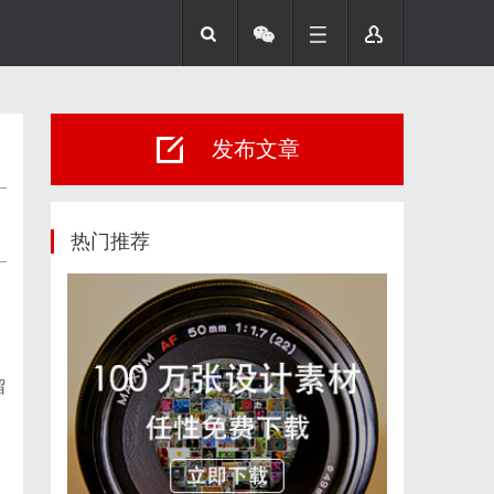
发布文章
热门推荐
留