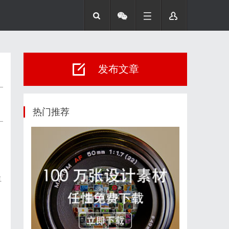
发布文章
热门推荐
卓