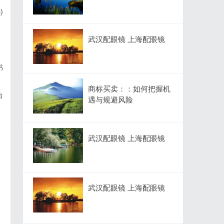
)
武汉配眼镜 上海配眼镜
书
商标买卖：：如何把握机
怡
遇与规避风险
武汉配眼镜 上海配眼镜
武汉配眼镜 上海配眼镜