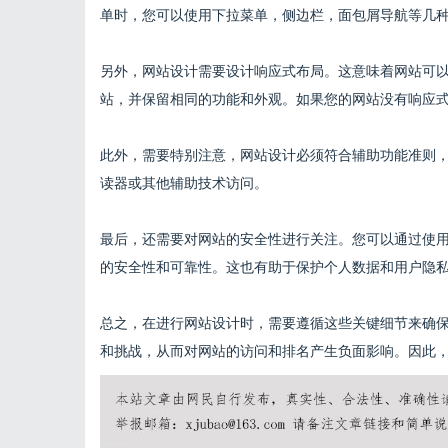
单时，您可以使用下拉菜单，侧边栏，面包屑导航等几
另外，网站设计需要设计响应式布局。这意味着网站可
站，并保留相同的功能和外观。如果您的网站没有响应式
此外，需要特别注意，网站设计必须符合辅助功能准则
读器或其他辅助技术访问。
最后，还需要对网站的安全性进行关注。您可以通过使用
的安全性和可靠性。这也有助于保护个人数据和用户隐
总之，在进行网站设计时，需要遵循这些关键细节来确
和挑战，从而对网站的访问和排名产生负面影响。因此