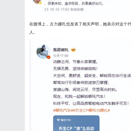
在微博上，古力娜扎也发表了相关声明，她表示对这个
人。