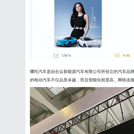
哪吒汽车是由合众新能源汽车有限公司所创立的汽车品牌
的电动汽车不仅品质卓越，而且智能化程度高，网络连