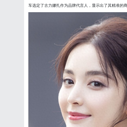
车选定了古力娜扎作为品牌代言人，显示出了其精准的