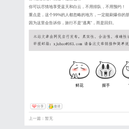
你可以尽情地享受蓝天和白云，不用排队，不用预约！
重点是，这个99%的人都忽略的地方，一定能刷爆你的
因为这里会告诉你，旅行不是“逃离”，而是回归。
鲜花
握手
分享
邀请
上一篇：暂无