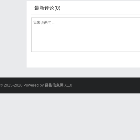
最新评论(0)
© 2015-2020 Powered by
昌邑信息网
X1.0