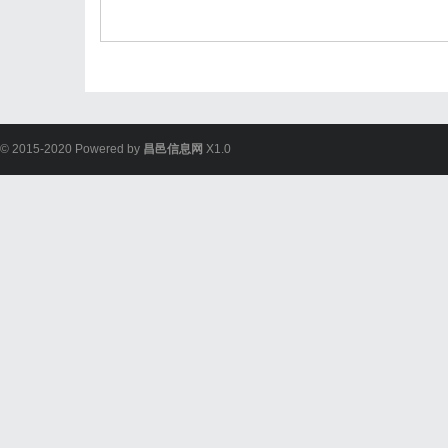
© 2015-2020 Powered by
昌邑信息网
X1.0