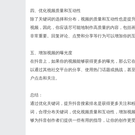
四、优化视频质量和互动性
除了关键词的选择和分布，视频的质量和互动性也是提
视频，因此，你应该尽可能地制作高质量的内容，包括
非常重要。回复评论、点赞和分享等行为可以增加你的
五、增加视频的曝光度
在抖音上，如果你的视频能够获得更多的曝光，那么它
以通过其他社交平台的分享、使用热门话题或挑战，甚
户点击和关注。
总结：
通过优化关键词，提升抖音搜索排名是获得更多关注和
词，合理分布关键词，优化视频质量和互动性，增加视
够为抖音创作者们提供一些有用的指导，让你的创作更