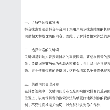
一、了解抖音搜索算法
抖音搜索算法是抖音平台用于为用户展示搜索结果的机
现最相关和最优质的内容。因此，了解抖音搜索算法的
二、选择合适的关键词
关键词是影响抖音搜索排名的重要因素。要想在抖音的
先，关键词应该与你的视频内容相关，并且是用户常搜
确。避免使用模糊的关键词，这样会增加竞争并降低搜
三、关键词的合理分布
在抖音视频中，关键词的分布也是影响搜索排名的重要
位置上，以确保抖音的搜索算法能够更好地识别你的视
制，不要过度堆砌关键词，以免算法认为你在作弊。