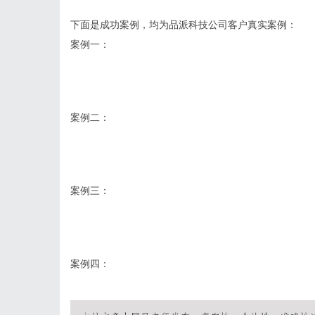
下面是成功案例，均为品派科技公司客户真实案例：
案例一：
案例二：
案例三：
案例四：