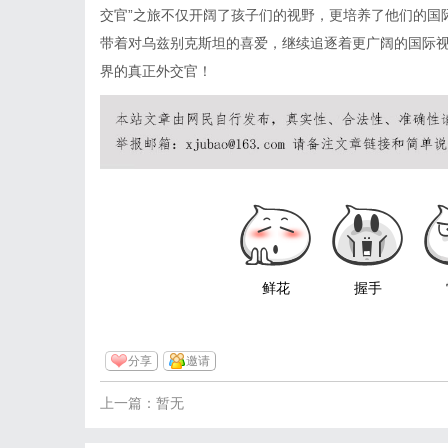
交官”之旅不仅开阔了孩子们的视野，更培养了他们的国
带着对乌兹别克斯坦的喜爱，继续追逐着更广阔的国际
界的真正外交官！
鲜花
握手
分享
邀请
上一篇：暂无