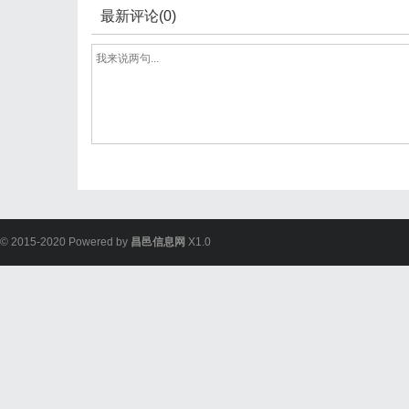
最新评论(0)
© 2015-2020 Powered by
昌邑信息网
X1.0