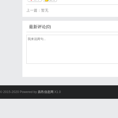
上一篇：暂无
最新评论(0)
© 2015-2020 Powered by
昌邑信息网
X1.0