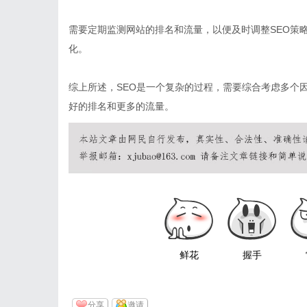
需要定期监测网站的排名和流量，以便及时调整SEO策
化。
综上所述，SEO是一个复杂的过程，需要综合考虑多个
好的排名和更多的流量。
鲜花
握手
分享
邀请