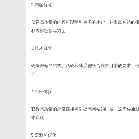
2.内容优化
创建高质量的内容可以吸引更多的用户，并提高网站的
和内部链接等方面。
3.技术优化
确保网站的结构、代码和速度都符合搜索引擎的要求。例
等。
4.外部链接
获得高质量的外部链接可以提高网站的排名。这需要通
来实现。
5.监测和优化