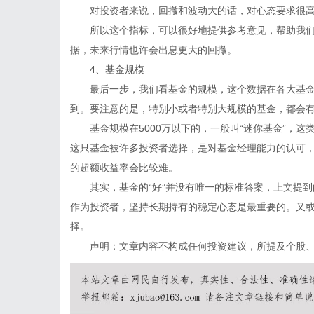
对投资者来说，回撤和波动大的话，对心态要求很高
所以这个指标，可以很好地提供参考意见，帮助我们确
据，未来行情也许会出息更大的回撤。
4、基金规模
最后一步，我们看基金的规模，这个数据在各大基金
到。要注意的是，特别小或者特别大规模的基金，都会
基金规模在5000万以下的，一般叫“迷你基金”，这
这只基金被许多投资者选择，是对基金经理能力的认可
的超额收益率会比较难。
其实，基金的“好”并没有唯一的标准答案，上文提到
作为投资者，坚持长期持有的稳定心态是最重要的。又
择。
声明：文章内容不构成任何投资建议，所提及个股、