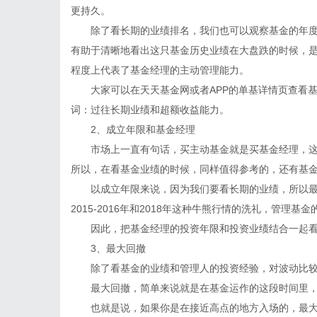
更持久。
除了看长期的业绩排名，我们也可以观察基金的年度
有助于清晰地看出这只基金历史业绩在大盘跌的时候，
程度上代表了基金经理的主动管理能力。
大家可以在天天基金网或者APP的单基详情页查看基
词：过往长期业绩和超额收益能力。
2、成立年限和基金经理
市场上一直有句话，买主动基金就是买基金经理，这
所以，在看基金业绩的时候，同样值得参考的，还有基
以成立年限来说，因为我们要看长期的业绩，所以最好
2015-2016年和2018年这种牛熊行情的洗礼，管
因此，把基金经理的投资年限和投资业绩结合一起看
3、最大回撤
除了看基金的业绩和管理人的投资经验，对波动比较
最大回撤，简单来说就是在基金运作的这段时间里，
也就是说，如果你是在接近高点的地方入场的，最大