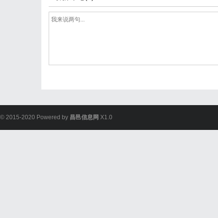
© 2015-2020 Powered by
昌邑信息网
X1.0